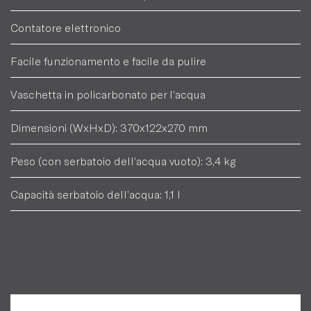
Contatore elettronico
Facile funzionamento e facile da pulire
Vaschetta in policarbonato per l’acqua
Dimensioni (WxHxD): 370x122x270 mm
Peso (con serbatoio dell’acqua vuoto): 3,4 kg
Capacità serbatoio dell’acqua: 1,1 l