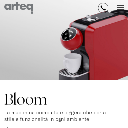
Bloom
La macchina compatta e leggera che porta
stile e funzionalità in ogni ambiente