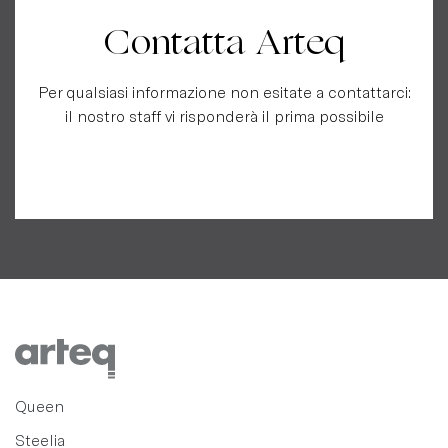
Contatta Arteq
Per qualsiasi informazione non esitate a contattarci:
il nostro staff vi risponderà il prima possibile
Queen
Steelia